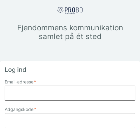
Ejendommens kommunikation
samlet på ét sted
Log ind
Email-adresse
*
Adgangskode
*